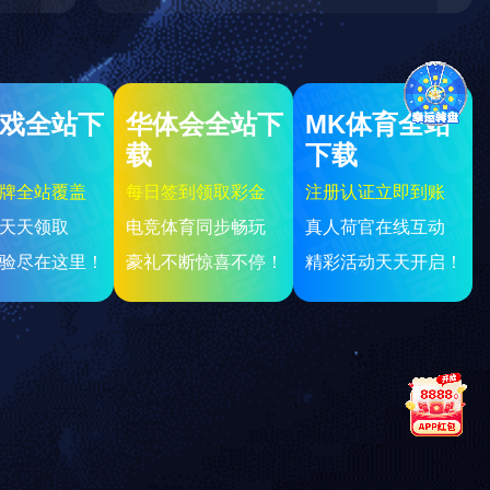
书房一侧或卧室休闲区域，不会因为体积过大而打乱原有动线。
腿足区域配备包裹式舒缓结构，适合久坐办公、家务劳累或站立
设计既实用，也更容易提高日常使用率。
、家居协调性和舒适体验结合在一起，满足现代家庭对空间利用