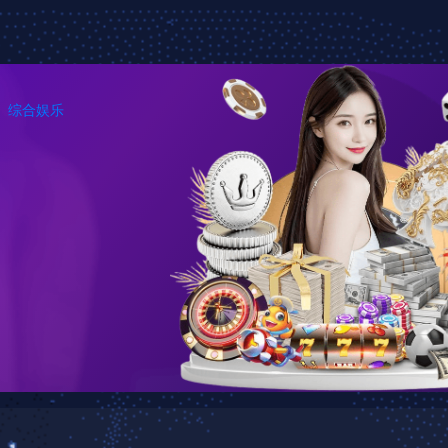
首页
关于我们
产品中心
新闻资讯