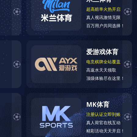
首页
>
产品中心
>
智能按摩椅
享按摩椅
品牌:
动力
重量:
98KG
京东购买