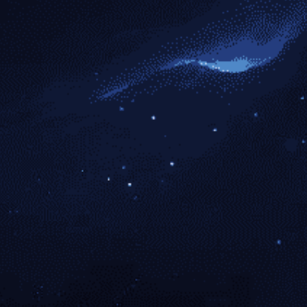
产品推荐
商务休闲豪华按摩椅
长导轨
详细 >
详细 >
关于