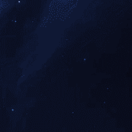
舒压按摩椅
热敷放松多功能按摩椅
详细 >
我们
产品中心
新闻资讯
技术研发