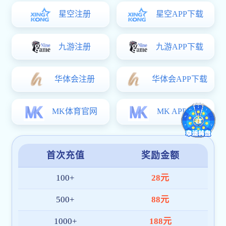
使得家居环境更加健康。
智能家居的崛起
智能家居技术的发展也是2023年家居行业重要的趋势
之一。智能家居设备的普及使得消费者在选择建材、家具
时开始考虑与智能系统的兼容性。例如，智能灯光和温控
系统的结合，可以根据不同的生活场景自动调节亮度和温
度，提升居住的舒适度。
一些品牌还推出了与智能家居系统直接集成的厨房电
器，如智能冰箱和智能烤箱。这些设备不仅提升了家居的
现代感，还为用户提供了更多的便利与节能选择。根据市
场数据，智能家居产品的销售额在过去一年增长了30%，
预计在未来几年将继续保持增长趋势。