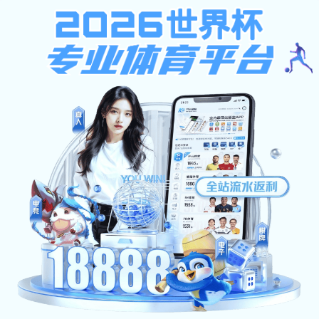
新闻资讯
NEWS
2023年最新家居建材趋势分析：舒适与可持续
并重
时间：2026/07/03 作者： 浏览次数：
313
家居建材市场的演变